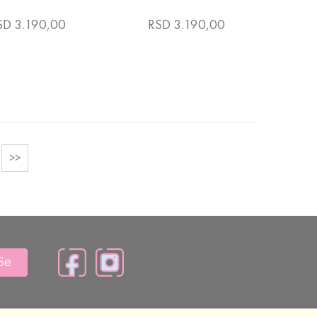
SD 3.190,00
RSD 3.190,00
>>
 Se