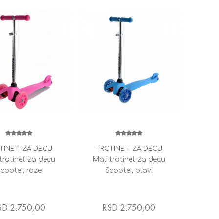
TINETI ZA DECU
TROTINETI ZA DECU
trotinet za decu
Mali trotinet za decu
cooter, roze
Scooter, plavi
SD 2.750,00
RSD 2.750,00